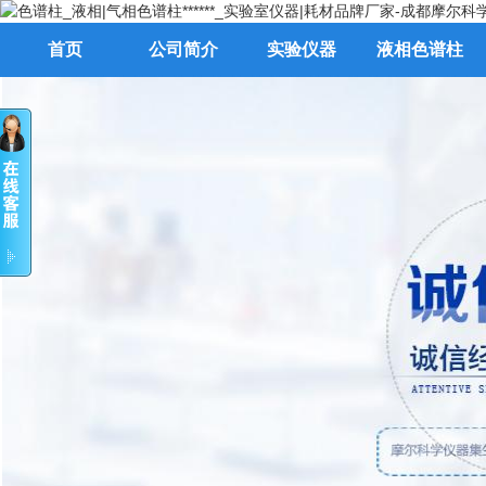
首页
公司简介
实验仪器
液相色谱柱