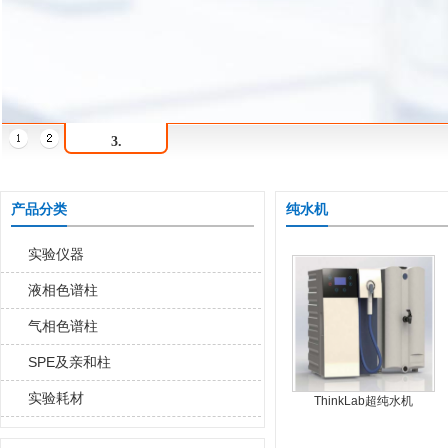
1.
标题1
产品分类
纯水机
实验仪器
液相色谱柱
气相色谱柱
SPE及亲和柱
实验耗材
ThinkLab超纯水机