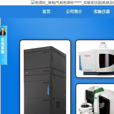
首页
公司简介
实验仪器