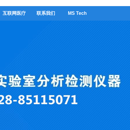
互联网医疗
联系我们
MS Tech